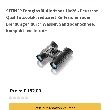
STEINER Fernglas BluHorizons 10x26 - Deutsche
Qualitätsoptik, reduziert Reflexionen oder
Blendungen durch Wasser, Sand oder Schnee,
kompakt und leicht*
Preis: € 152,00
Jetzt auf Amazon kaufen*