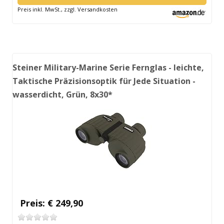
Preis inkl. MwSt., zzgl. Versandkosten
Steiner Military-Marine Serie Fernglas - leichte,
Taktische Präzisionsoptik für Jede Situation -
wasserdicht, Grün, 8x30*
Preis: € 249,90