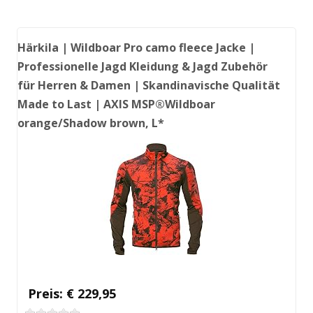
Härkila | Wildboar Pro camo fleece Jacke |
Professionelle Jagd Kleidung & Jagd Zubehör
für Herren & Damen | Skandinavische Qualität
Made to Last | AXIS MSP®Wildboar
orange/Shadow brown, L*
Preis: € 229,95