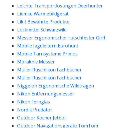
Leichte Transportlösungen Deerhunter
Liemke Wärmebildgerät
Likit Bewährte Produkte
Lockmittel Schwarzwild
Messer Ergonomischer rutschfester Griff
Mobile Jagdleitern Eurohunt
Mobile Tarnsysteme Primos
Morakniv Messer
Müller Rüschlikon Fachbücher
Müller Rüschlikon Fachbücher
Niggeloh Ergonomische Wildtragen
Nikon Entfernungsmesser
Nikon Fernglas
Nordik Predator
Outdoor Kocher Jetboil
Outdoor Navigationsgeräte TomTom