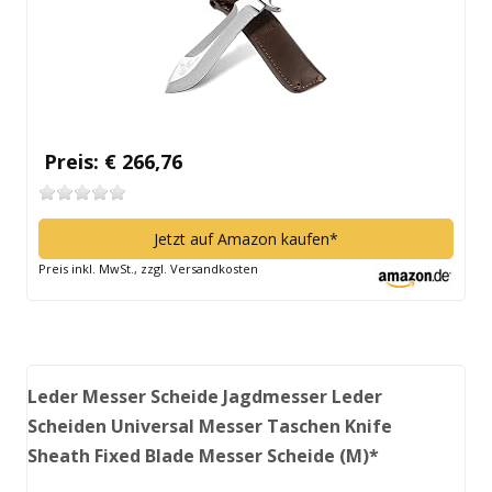
Preis: € 266,76
Jetzt auf Amazon kaufen*
Preis inkl. MwSt., zzgl. Versandkosten
Leder Messer Scheide Jagdmesser Leder
Scheiden Universal Messer Taschen Knife
Sheath Fixed Blade Messer Scheide (M)*