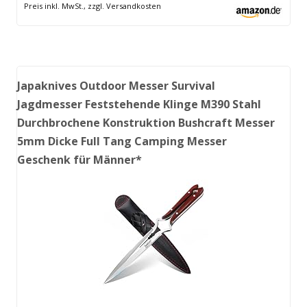
Preis inkl. MwSt., zzgl. Versandkosten
Japaknives Outdoor Messer Survival
Jagdmesser Feststehende Klinge M390 Stahl
Durchbrochene Konstruktion Bushcraft Messer
5mm Dicke Full Tang Camping Messer
Geschenk für Männer*