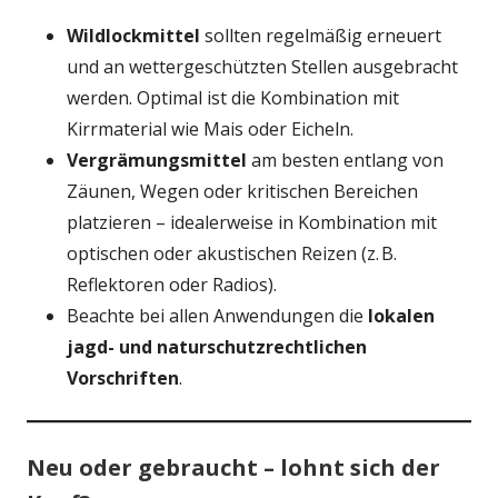
Wildlockmittel
sollten regelmäßig erneuert
und an wettergeschützten Stellen ausgebracht
werden. Optimal ist die Kombination mit
Kirrmaterial wie Mais oder Eicheln.
Vergrämungsmittel
am besten entlang von
Zäunen, Wegen oder kritischen Bereichen
platzieren – idealerweise in Kombination mit
optischen oder akustischen Reizen (z. B.
Reflektoren oder Radios).
Beachte bei allen Anwendungen die
lokalen
jagd- und naturschutzrechtlichen
Vorschriften
.
Neu oder gebraucht – lohnt sich der