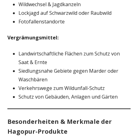
Wildwechsel & Jagdkanzeln
Lockjagd auf Schwarzwild oder Raubwild
Fotofallenstandorte
Vergrämungsmittel:
Landwirtschaftliche Flächen zum Schutz von
Saat & Ernte
Siedlungsnahe Gebiete gegen Marder oder
Waschbären
Verkehrswege zum Wildunfall-Schutz
Schutz von Gebäuden, Anlagen und Gärten
Besonderheiten & Merkmale der
Hagopur-Produkte