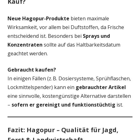
Kauf?
Neue Hagopur-Produkte
bieten maximale
Wirksamkeit, vor allem bei Duftstoffen, da Frische
entscheidend ist. Besonders bei
Sprays und
Konzentraten
sollte auf das Haltbarkeitsdatum
geachtet werden.
Gebraucht kaufen?
In einigen Fällen (z. B. Dosiersysteme, Sprühflaschen,
Lockmittelspender) kann ein
gebrauchter Artikel
eine sinnvolle, kostengünstige Alternative darstellen
–
sofern er gereinigt und funktionstüchtig
ist.
Fazit: Hagopur – Qualität für Jagd,
Forst & Landwirtschaft