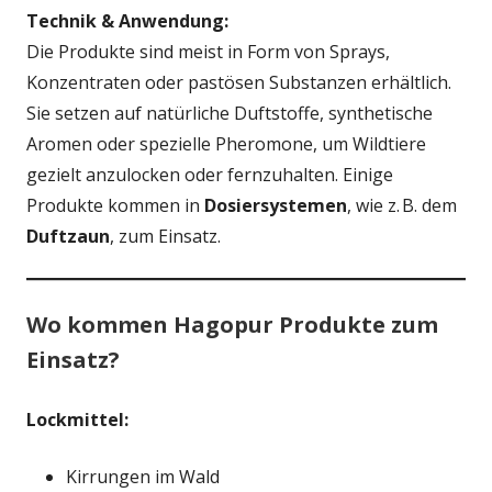
Technik & Anwendung:
Die Produkte sind meist in Form von Sprays,
Konzentraten oder pastösen Substanzen erhältlich.
Sie setzen auf natürliche Duftstoffe, synthetische
Aromen oder spezielle Pheromone, um Wildtiere
gezielt anzulocken oder fernzuhalten. Einige
Produkte kommen in
Dosiersystemen
, wie z. B. dem
Duftzaun
, zum Einsatz.
Wo kommen Hagopur Produkte zum
Einsatz?
Lockmittel:
Kirrungen im Wald