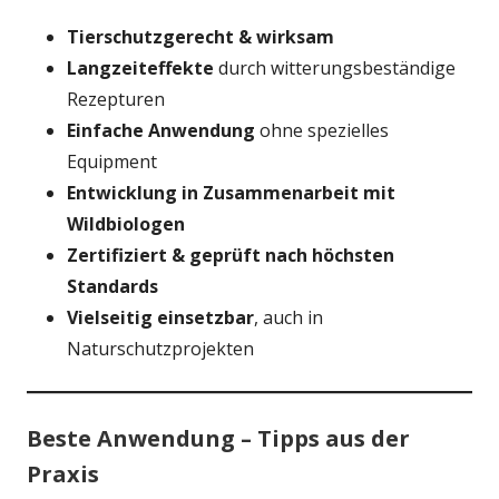
Tierschutzgerecht & wirksam
Langzeiteffekte
durch witterungsbeständige
Rezepturen
Einfache Anwendung
ohne spezielles
Equipment
Entwicklung in Zusammenarbeit mit
Wildbiologen
Zertifiziert & geprüft nach höchsten
Standards
Vielseitig einsetzbar
, auch in
Naturschutzprojekten
Beste Anwendung – Tipps aus der
Praxis