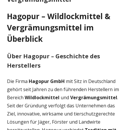
Hagopur – Wildlockmittel &
Vergrämungsmittel im
Überblick
Über Hagopur – Geschichte des
Herstellers
Die Firma
Hagopur GmbH
mit Sitz in Deutschland
gehört seit Jahren zu den führenden Herstellern im
Bereich
Wildlockmittel
und
Vergrämungsmittel
.
Seit der Gründung verfolgt das Unternehmen das
Ziel, innovative, wirksame und tierschutzgerechte
Lösungen für Jäger, Förster und Landwirte