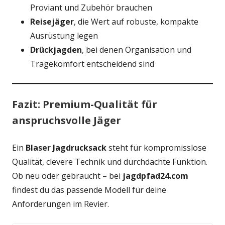
Proviant und Zubehör brauchen
Reisejäger
, die Wert auf robuste, kompakte
Ausrüstung legen
Drückjagden
, bei denen Organisation und
Tragekomfort entscheidend sind
Fazit: Premium-Qualität für
anspruchsvolle Jäger
Ein
Blaser Jagdrucksack
steht für kompromisslose
Qualität, clevere Technik und durchdachte Funktion.
Ob neu oder gebraucht – bei
jagdpfad24.com
findest du das passende Modell für deine
Anforderungen im Revier.