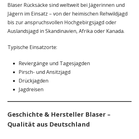
Blaser Rücksäcke sind weltweit bei Jägerinnen und
Jägern im Einsatz – von der heimischen Rehwildjagd
bis zur anspruchsvollen Hochgebirgsjagd oder
Auslandsjagd in Skandinavien, Afrika oder Kanada.
Typische Einsatzorte:
Reviergänge und Tagesjagden
Pirsch- und Ansitzjagd
Drückjagden
Jagdreisen
Geschichte & Hersteller Blaser –
Qualität aus Deutschland