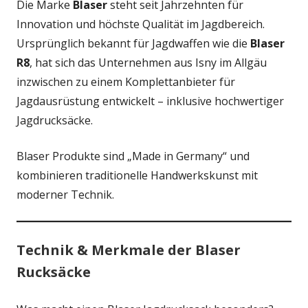
Die Marke
Blaser
steht seit Jahrzehnten für
Innovation und höchste Qualität im Jagdbereich.
Ursprünglich bekannt für Jagdwaffen wie die
Blaser
R8
, hat sich das Unternehmen aus Isny im Allgäu
inzwischen zu einem Komplettanbieter für
Jagdausrüstung entwickelt – inklusive hochwertiger
Jagdrucksäcke.
Blaser Produkte sind „Made in Germany“ und
kombinieren traditionelle Handwerkskunst mit
moderner Technik.
Technik & Merkmale der Blaser
Rucksäcke