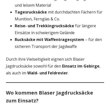
und leisem Material
Tagesrucksäcke
mit durchdachten Fächern für
Munition, Fernglas & Co.
Reise- und Trekkingrucksäcke
für längere
Einsätze in schwierigem Gelände
Rucksäcke mit Waffentragesystem
– für den
sicheren Transport der Jagdwaffe
Durch ihre Vielseitigkeit eignen sich Blaser
Jagdrucksäcke sowohl für den
Einsatz im Gebirge
,
als auch im
Wald- und Feldrevier
.
Wo kommen Blaser Jagdrucksäcke
zum Einsatz?