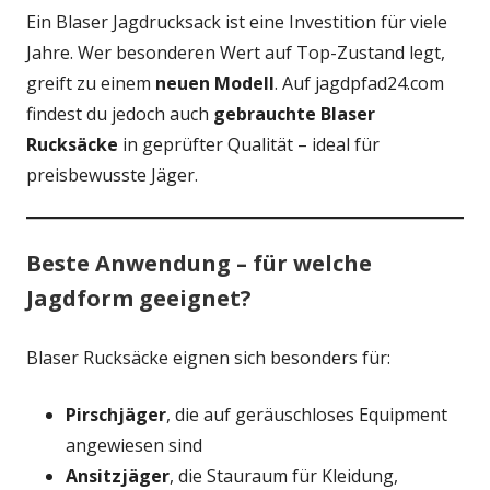
Ein Blaser Jagdrucksack ist eine Investition für viele
Jahre. Wer besonderen Wert auf Top-Zustand legt,
greift zu einem
neuen Modell
. Auf jagdpfad24.com
findest du jedoch auch
gebrauchte Blaser
Rucksäcke
in geprüfter Qualität – ideal für
preisbewusste Jäger.
Beste Anwendung – für welche
Jagdform geeignet?
Blaser Rucksäcke eignen sich besonders für:
Pirschjäger
, die auf geräuschloses Equipment
angewiesen sind
Ansitzjäger
, die Stauraum für Kleidung,