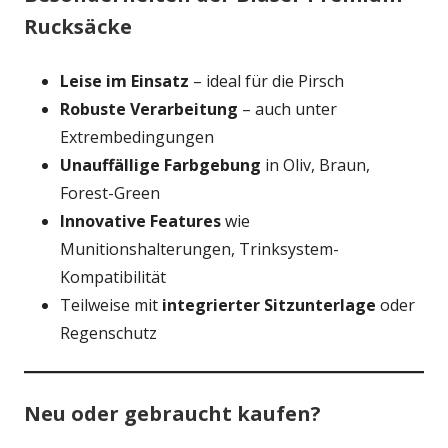
Rucksäcke
Leise im Einsatz
– ideal für die Pirsch
Robuste Verarbeitung
– auch unter
Extrembedingungen
Unauffällige Farbgebung
in Oliv, Braun,
Forest-Green
Innovative Features
wie
Munitionshalterungen, Trinksystem-
Kompatibilität
Teilweise mit
integrierter Sitzunterlage
oder
Regenschutz
Neu oder gebraucht kaufen?