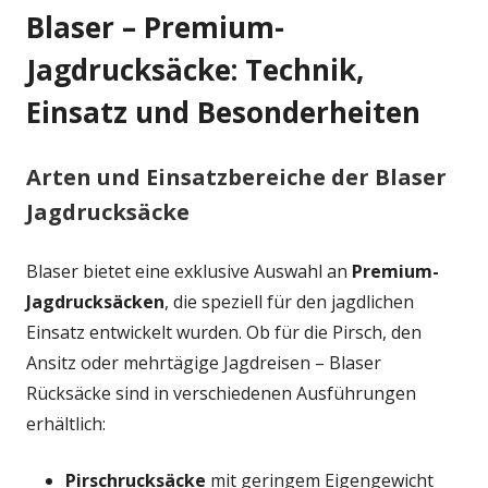
Blaser – Premium-
Jagdrucksäcke: Technik,
Einsatz und Besonderheiten
Arten und Einsatzbereiche der Blaser
Jagdrucksäcke
Blaser bietet eine exklusive Auswahl an
Premium-
Jagdrucksäcken
, die speziell für den jagdlichen
Einsatz entwickelt wurden. Ob für die Pirsch, den
Ansitz oder mehrtägige Jagdreisen – Blaser
Rücksäcke sind in verschiedenen Ausführungen
erhältlich:
Pirschrucksäcke
mit geringem Eigengewicht