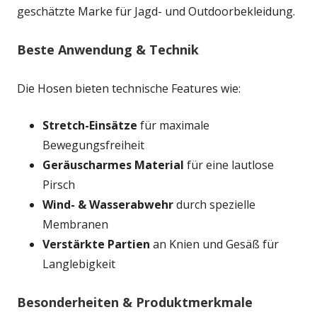
geschätzte Marke für Jagd- und Outdoorbekleidung.
Beste Anwendung & Technik
Die Hosen bieten technische Features wie:
Stretch-Einsätze
für maximale
Bewegungsfreiheit
Geräuscharmes Material
für eine lautlose
Pirsch
Wind- & Wasserabwehr
durch spezielle
Membranen
Verstärkte Partien
an Knien und Gesäß für
Langlebigkeit
Besonderheiten & Produktmerkmale