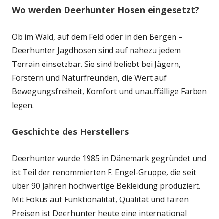
Wo werden Deerhunter Hosen eingesetzt?
Ob im Wald, auf dem Feld oder in den Bergen –
Deerhunter Jagdhosen sind auf nahezu jedem
Terrain einsetzbar. Sie sind beliebt bei Jägern,
Förstern und Naturfreunden, die Wert auf
Bewegungsfreiheit, Komfort und unauffällige Farben
legen.
Geschichte des Herstellers
Deerhunter wurde 1985 in Dänemark gegründet und
ist Teil der renommierten F. Engel-Gruppe, die seit
über 90 Jahren hochwertige Bekleidung produziert.
Mit Fokus auf Funktionalität, Qualität und fairen
Preisen ist Deerhunter heute eine international