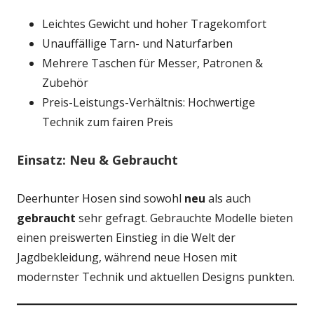
Leichtes Gewicht und hoher Tragekomfort
Unauffällige Tarn- und Naturfarben
Mehrere Taschen für Messer, Patronen &
Zubehör
Preis-Leistungs-Verhältnis: Hochwertige
Technik zum fairen Preis
Einsatz: Neu & Gebraucht
Deerhunter Hosen sind sowohl
neu
als auch
gebraucht
sehr gefragt. Gebrauchte Modelle bieten
einen preiswerten Einstieg in die Welt der
Jagdbekleidung, während neue Hosen mit
modernster Technik und aktuellen Designs punkten.