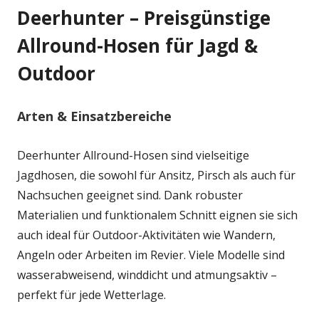
Deerhunter – Preisgünstige
Allround-Hosen für Jagd &
Outdoor
Arten & Einsatzbereiche
Deerhunter Allround-Hosen sind vielseitige
Jagdhosen, die sowohl für Ansitz, Pirsch als auch für
Nachsuchen geeignet sind. Dank robuster
Materialien und funktionalem Schnitt eignen sie sich
auch ideal für Outdoor-Aktivitäten wie Wandern,
Angeln oder Arbeiten im Revier. Viele Modelle sind
wasserabweisend, winddicht und atmungsaktiv –
perfekt für jede Wetterlage.