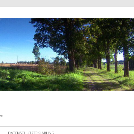
en
DATENSCHUTZERKLÄRUNG