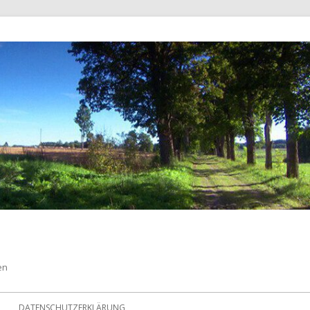
en
DATENSCHUTZERKLÄRUNG