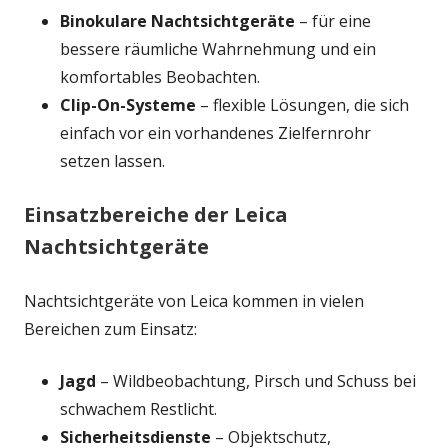
Binokulare Nachtsichtgeräte
– für eine
bessere räumliche Wahrnehmung und ein
komfortables Beobachten.
Clip-On-Systeme
– flexible Lösungen, die sich
einfach vor ein vorhandenes Zielfernrohr
setzen lassen.
Einsatzbereiche der Leica
Nachtsichtgeräte
Nachtsichtgeräte von Leica kommen in vielen
Bereichen zum Einsatz:
Jagd
– Wildbeobachtung, Pirsch und Schuss bei
schwachem Restlicht.
Sicherheitsdienste
– Objektschutz,