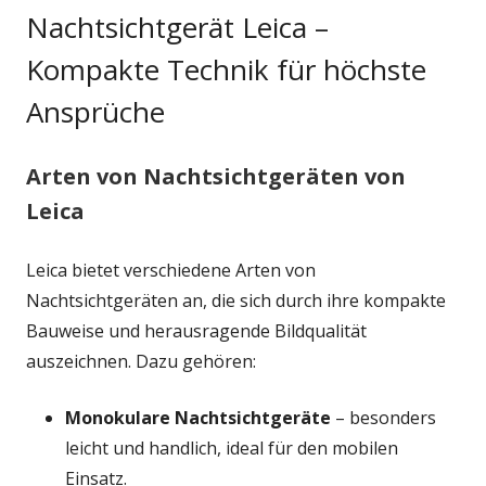
Nachtsichtgerät Leica –
Kompakte Technik für höchste
Ansprüche
Arten von Nachtsichtgeräten von
Leica
Leica bietet verschiedene Arten von
Nachtsichtgeräten an, die sich durch ihre kompakte
Bauweise und herausragende Bildqualität
auszeichnen. Dazu gehören:
Monokulare Nachtsichtgeräte
– besonders
leicht und handlich, ideal für den mobilen
Einsatz.