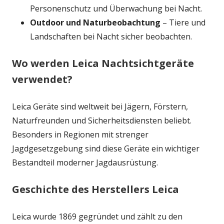
Personenschutz und Überwachung bei Nacht.
Outdoor und Naturbeobachtung
– Tiere und
Landschaften bei Nacht sicher beobachten.
Wo werden Leica Nachtsichtgeräte
verwendet?
Leica Geräte sind weltweit bei Jägern, Förstern,
Naturfreunden und Sicherheitsdiensten beliebt.
Besonders in Regionen mit strenger
Jagdgesetzgebung sind diese Geräte ein wichtiger
Bestandteil moderner Jagdausrüstung.
Geschichte des Herstellers Leica
Leica wurde 1869 gegründet und zählt zu den