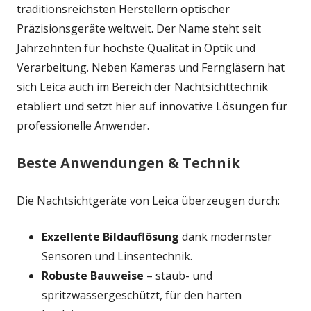
traditionsreichsten Herstellern optischer
Präzisionsgeräte weltweit. Der Name steht seit
Jahrzehnten für höchste Qualität in Optik und
Verarbeitung. Neben Kameras und Ferngläsern hat
sich Leica auch im Bereich der Nachtsichttechnik
etabliert und setzt hier auf innovative Lösungen für
professionelle Anwender.
Beste Anwendungen & Technik
Die Nachtsichtgeräte von Leica überzeugen durch:
Exzellente Bildauflösung
dank modernster
Sensoren und Linsentechnik.
Robuste Bauweise
– staub- und
spritzwassergeschützt, für den harten