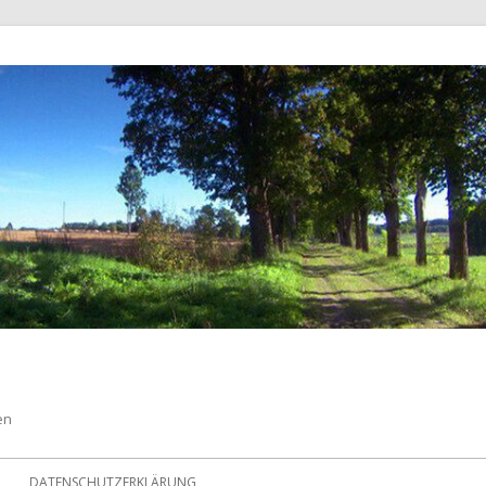
en
DATENSCHUTZERKLÄRUNG