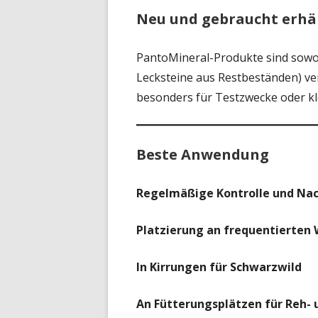
Neu und gebraucht erhäl
PantoMineral-Produkte sind sow
Lecksteine aus Restbeständen) ve
besonders für Testzwecke oder kl
Beste Anwendung
Regelmäßige Kontrolle und Na
Platzierung an frequentierten
In Kirrungen für Schwarzwild
An Fütterungsplätzen für Reh- 