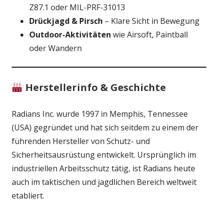
Z87.1 oder MIL-PRF-31013
Drückjagd & Pirsch
– Klare Sicht in Bewegung
Outdoor-Aktivitäten
wie Airsoft, Paintball
oder Wandern
Herstellerinfo & Geschichte
Radians Inc. wurde 1997 in Memphis, Tennessee
(USA) gegründet und hat sich seitdem zu einem der
führenden Hersteller von Schutz- und
Sicherheitsausrüstung entwickelt. Ursprünglich im
industriellen Arbeitsschutz tätig, ist Radians heute
auch im taktischen und jagdlichen Bereich weltweit
etabliert.