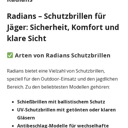
Radians – Schutzbrillen für
Jäger: Sicherheit, Komfort und
klare Sicht
Arten von Radians Schutzbrillen
Radians bietet eine Vielzahl von Schutzbrillen,
speziell für den Outdoor-Einsatz und den jagdlichen
Bereich. Zu den beliebtesten Modellen gehören:
Schießbrillen mit ballistischem Schutz
UV-Schutzbrillen mit getönten oder klaren
Gläsern
Antibeschlag-Modelle für wechselhafte