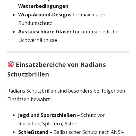
Wetterbedingungen
Wrap-Around-Designs
für maximalen
Rundumschutz
Austauschbare Gläser
für unterschiedliche
Lichtverhältnisse
Einsatzbereiche von Radians
Schutzbrillen
Radians Schutzbrillen sind besonders bei folgenden
Einsätzen bewährt:
Jagd und Sportschießen
– Schutz vor
Rückstoß, Splittern, Ästen
Schießstand
– Ballistischer Schutz nach ANSI-