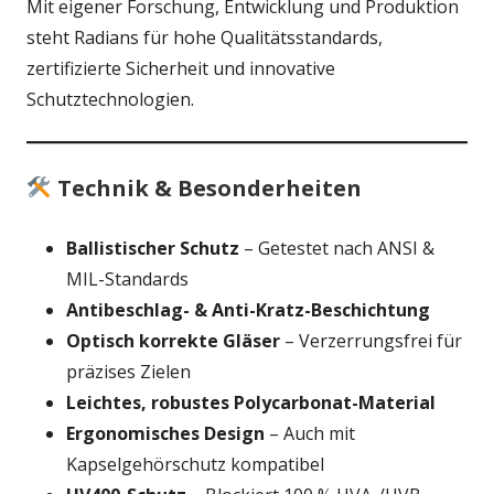
Mit eigener Forschung, Entwicklung und Produktion
steht Radians für hohe Qualitätsstandards,
zertifizierte Sicherheit und innovative
Schutztechnologien.
Technik & Besonderheiten
Ballistischer Schutz
– Getestet nach ANSI &
MIL-Standards
Antibeschlag- & Anti-Kratz-Beschichtung
Optisch korrekte Gläser
– Verzerrungsfrei für
präzises Zielen
Leichtes, robustes Polycarbonat-Material
Ergonomisches Design
– Auch mit
Kapselgehörschutz kompatibel