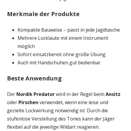
Merkmale der Produkte
Kompakte Bauweise – passt in jede Jagdtasche
Mehrere Locklaute mit einem Instrument
möglich
Sofort einsatzbereit ohne große Übung
Auch mit Handschuhen gut bedienbar
Beste Anwendung
Der
Nordik Predator
wird in der Regel beim
Ansitz
oder
Pirschen
verwendet, wenn eine leise und
gezielte Lockwirkung notwendig ist. Durch die
stufenlose Verstellung des Tones kann der Jäger
flexibel auf die jeweilige Wildart reagieren.