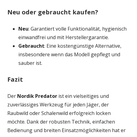
Neu oder gebraucht kaufen?
Neu
: Garantiert volle Funktionalität, hygienisch
einwandfrei und mit Herstellergarantie.
Gebraucht
: Eine kostengünstige Alternative,
insbesondere wenn das Modell gepflegt und
sauber ist.
Fazit
Der
Nordik Predator
ist ein vielseitiges und
zuverlässiges Werkzeug für jeden Jäger, der
Raubwild oder Schalenwild erfolgreich locken
möchte. Dank der robusten Technik, einfachen
Bedienung und breiten Einsatzmöglichkeiten hat er