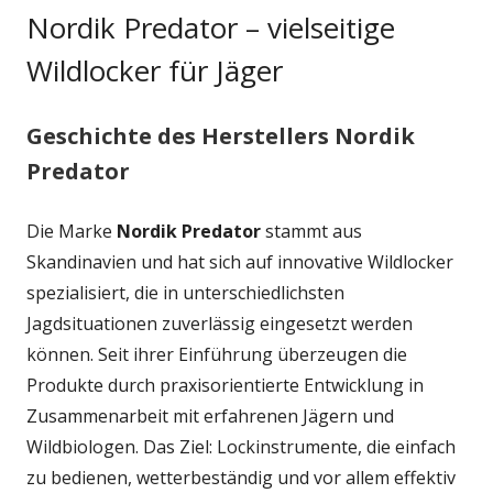
Nordik Predator – vielseitige
Wildlocker für Jäger
Geschichte des Herstellers Nordik
Predator
Die Marke
Nordik Predator
stammt aus
Skandinavien und hat sich auf innovative Wildlocker
spezialisiert, die in unterschiedlichsten
Jagdsituationen zuverlässig eingesetzt werden
können. Seit ihrer Einführung überzeugen die
Produkte durch praxisorientierte Entwicklung in
Zusammenarbeit mit erfahrenen Jägern und
Wildbiologen. Das Ziel: Lockinstrumente, die einfach
zu bedienen, wetterbeständig und vor allem effektiv