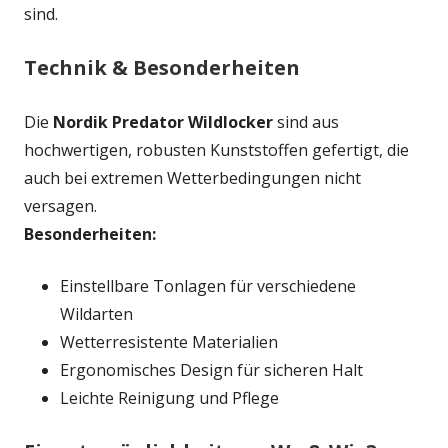
sind.
Technik & Besonderheiten
Die
Nordik Predator Wildlocker
sind aus
hochwertigen, robusten Kunststoffen gefertigt, die
auch bei extremen Wetterbedingungen nicht
versagen.
Besonderheiten:
Einstellbare Tonlagen für verschiedene
Wildarten
Wetterresistente Materialien
Ergonomisches Design für sicheren Halt
Leichte Reinigung und Pflege